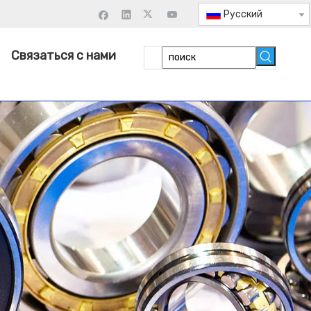
Pусский
Связаться с нами