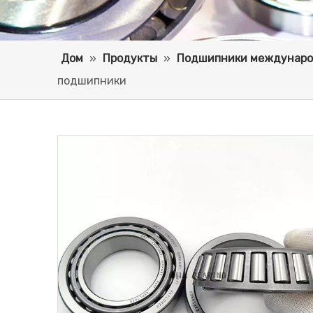
Дом
»
Продукты
»
Подшипники междунаро
подшипники