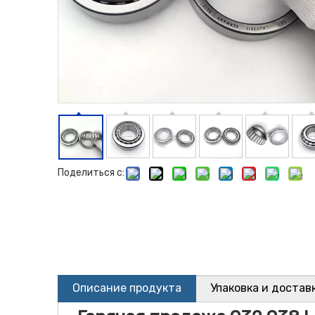
Поделиться с:
Описание продукта
Упаковка и достав