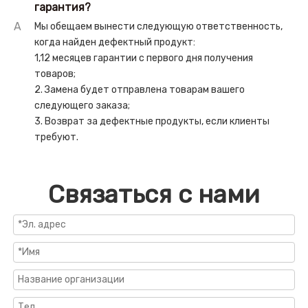
гарантия?
A
Мы обещаем вынести следующую ответственность,
когда найден дефектный продукт:
1,12 месяцев гарантии с первого дня получения
товаров;
2. Замена будет отправлена ​​товарам вашего
следующего заказа;
3. Возврат за дефектные продукты, если клиенты
требуют.
Связаться с нами