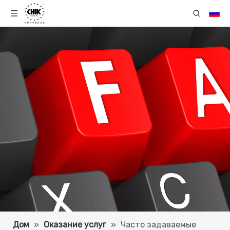
Дом
»
Оказание услуг
»
Часто задаваемые