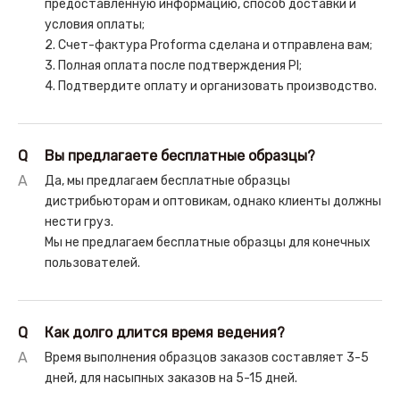
предоставленную информацию, способ доставки и
условия оплаты;
2. Счет-фактура Proforma сделана и отправлена ​​вам;
3. Полная оплата после подтверждения PI;
4. Подтвердите оплату и организовать производство.
Q
Вы предлагаете бесплатные образцы?
A
Да, мы предлагаем бесплатные образцы
дистрибьюторам и оптовикам, однако клиенты должны
нести груз.
Мы не предлагаем бесплатные образцы для конечных
пользователей.
Q
Как долго длится время ведения?
A
Время выполнения образцов заказов составляет 3-5
дней, для насыпных заказов на 5-15 дней.