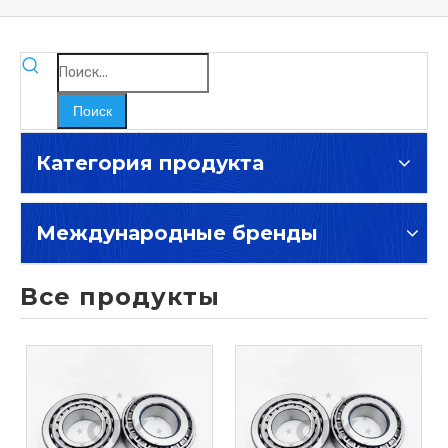
Поиск
Категория продукта
Международные бренды
Все продукты