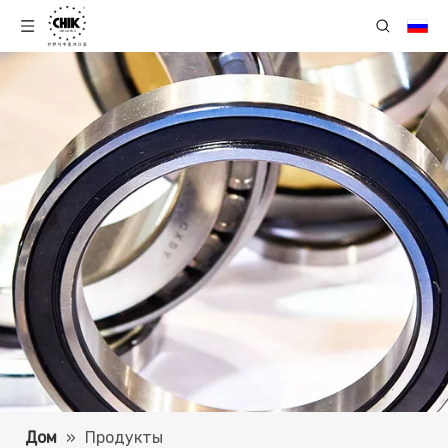
Дом
»
Продукты