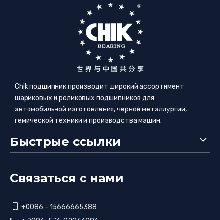
Chik подшипник производит широкий ассортимент
шариковых и роликовых подшипников для
автомобильной изготовления, черной металлургии,
гемической техники и производства машин.
Быстрые ссылки
Связаться с нами

+0086 - 15666665388