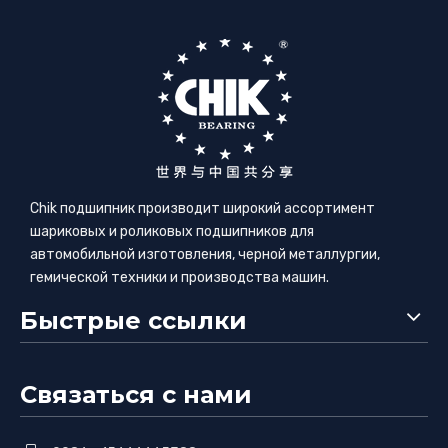
Chik подшипник производит широкий ассортимент
шариковых и роликовых подшипников для
автомобильной изготовления, черной металлургии,
гемической техники и производства машин.
Быстрые ссылки
Связаться с нами