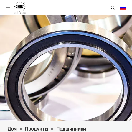
Дом
»
Продукты
»
Подшипники