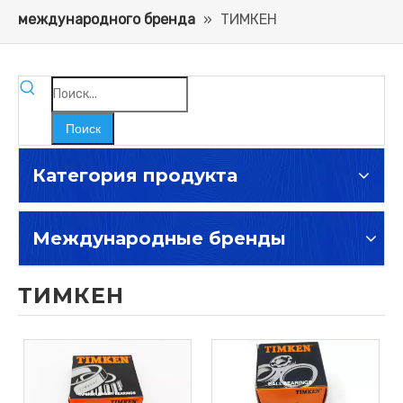
международного бренда
»
ТИМКЕН
Поиск
Категория продукта
Международные бренды
ТИМКЕН