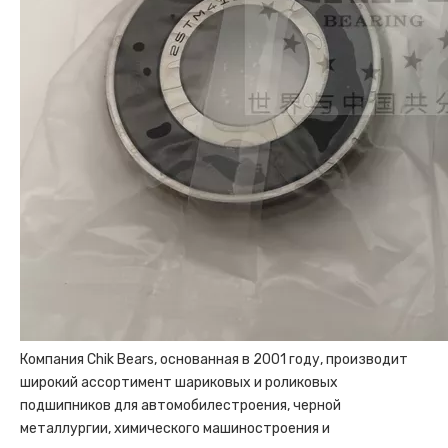
Компания Chik Bears, основанная в 2001 году, производит
широкий ассортимент шариковых и роликовых
подшипников для автомобилестроения, черной
металлургии, химического машиностроения и