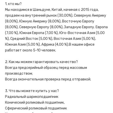
1. кто мы?
Мы находимся в Шаньдуне, Китай, начиная с 2015 года,
продаем на внутренний рынок (30,00%), Северную Америку
(8,00%), Южную Америку (8,00%), Восточную Европу
(8,00%), Северную Европу (8,00%), Западную Европу. Европа
(7,00 %), Южная Европа (7,00 %), Юго-Восточная Азия (5,00
%), Средний Восток (5,00 %), Восточная Азия (5,00 %),
Южная Азия (5,00 %), Африка (4,00 %).В нашем офисе
работает около 5-10 человек.
2. Как мы можем гарантировать качество?
Всегда предсерийный образец перед массовым
производством;
Всегда окончательная проверка перед отправкой;
3. Что вы можете купить у нас?
Радиальный шарикоподшипник
Конический роликовый подшипник,
Сферический роликовый подшипник