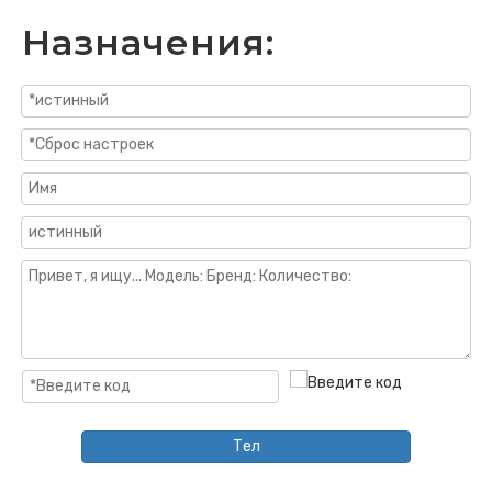
Назначения:
Тел