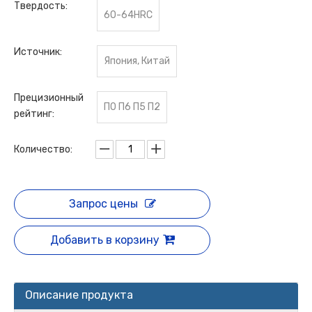
Твердость:
60-64HRC
Источник:
Япония, Китай
Прецизионный
П0 П6 П5 П2
рейтинг:
Количество:
Запрос цены
Добавить в корзину
Описание продукта