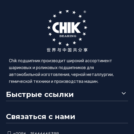
Chik подшипник производит широкий ассортимент
шариковых и роликовых подшипников для
автомобильной изготовления, черной металлургии,
гемической техники и производства машин.
Быстрые ссылки
Связаться с нами
