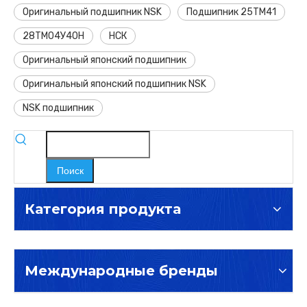
Оригинальный подшипник NSK
Подшипник 25ТМ41
28ТМ04У40Н
НСК
Оригинальный японский подшипник
Оригинальный японский подшипник NSK
NSK подшипник
Поиск
Категория продукта
Международные бренды