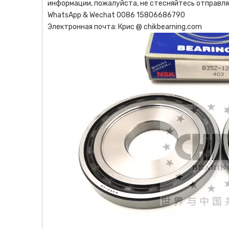
информации, пожалуйста, не стесняйтесь отправл
WhatsApp & Wechat 0086 15806686790
Электронная почта: Крис @ chikbearning.com