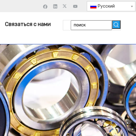
Pусский
Связаться с нами