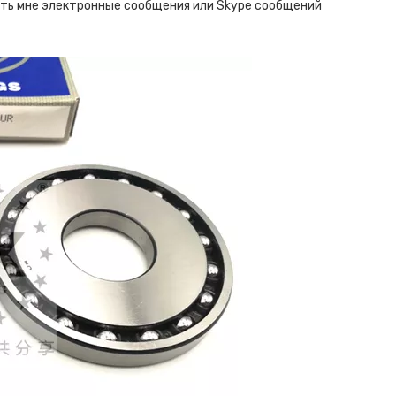
ять мне электронные сообщения или Skype сообщений