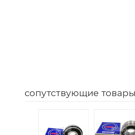
сопутствующие товар