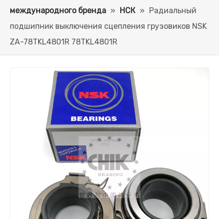
международного бренда
»
НСК
»
Радиальный
подшипник выключения сцепления грузовиков NSK
ZA-78TKL4801R 78TKL4801R