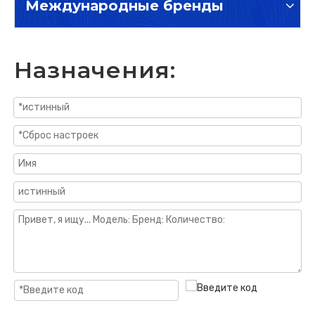
Международные бренды
Назначения: