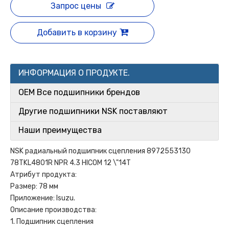
Запрос цены
Добавить в корзину
ИНФОРМАЦИЯ О ПРОДУКТЕ.
OEM Все подшипники брендов
Другие подшипники NSK поставляют
Наши преимущества
NSK радиальный подшипник сцепления 8972553130
78TKL4801R NPR 4.3 HICOM 12 \"14T
Атрибут продукта:
Размер: 78 мм
Приложение: Isuzu.
Описание производства:
1. Подшипник сцепления