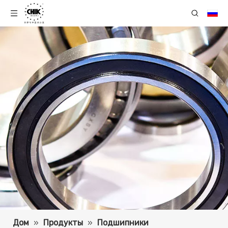
Дом
»
Продукты
»
Подшипники