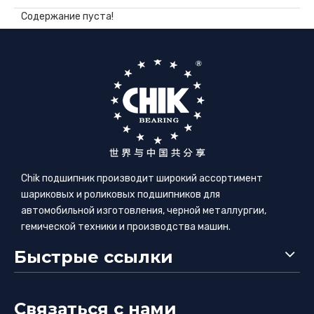
Содержание пуста!
Chik подшипник производит широкий ассортимент
шариковых и роликовых подшипников для
автомобильной изготовления, черной металлургии,
гемической техники и производства машин.
Быстрые ссылки
Связаться с нами