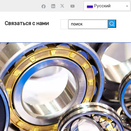
Pусский
Связаться с нами