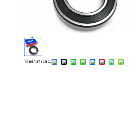
Поделиться с: