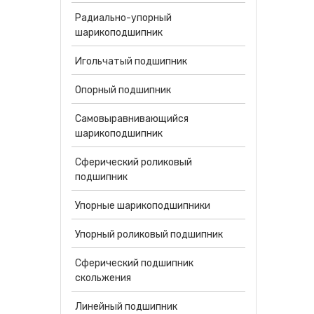
Радиально-упорный
шарикоподшипник
Игольчатый подшипник
Опорный подшипник
Самовыравнивающийся
шарикоподшипник
Сферический роликовый
подшипник
Упорные шарикоподшипники
Упорный роликовый подшипник
Сферический подшипник
скольжения
Линейный подшипник