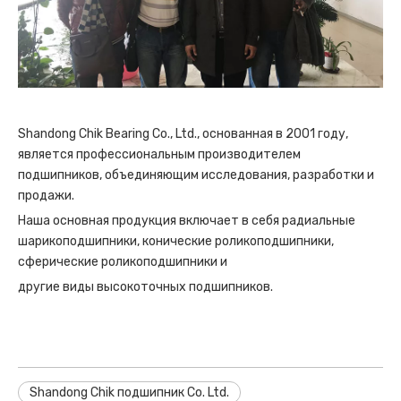
Shandong Chik Bearing Co., Ltd., основанная в 2001 году,
является профессиональным производителем
подшипников, объединяющим исследования, разработки и
продажи.
Наша основная продукция включает в себя радиальные
шарикоподшипники, конические роликоподшипники,
сферические роликоподшипники и
другие виды высокоточных подшипников.
Shandong Chik подшипник Co. Ltd.