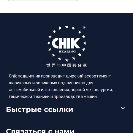
Chik подшипник производит широкий ассортимент
шариковых и роликовых подшипников для
автомобильной изготовления, черной металлургии,
гемической техники и производства машин.
Быстрые ссылки
Связаться с нами