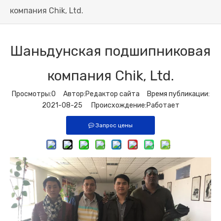
компания Chik, Ltd.
Шаньдунская подшипниковая
компания Chik, Ltd.
Просмотры:
0
Автор:Pедактор сайта Время публикации:
2021-08-25 Происхождение:
Работает
Запрос цены