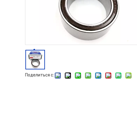
Поделиться с: