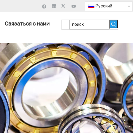
Pусский
Связаться с нами