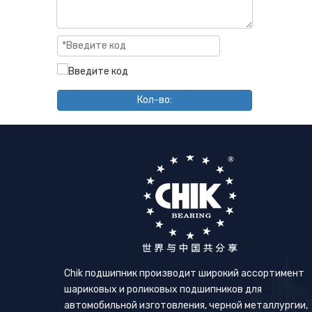
Кол-во:
Chik подшипник производит широкий ассортимент
шариковых и роликовых подшипников для
автомобильной изготовления, черной металлургии,