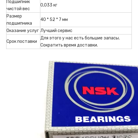
Подшипник
0,033 кг
чистой вес
Размер
40 * 52 * 7 мм
подшипника
Оказание услуг
Лучший сервис
Для этого у нас есть большие запасы.
Срок поставки
Сократить время доставки.