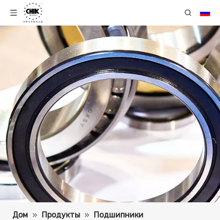
Дом
»
Продукты
»
Подшипники