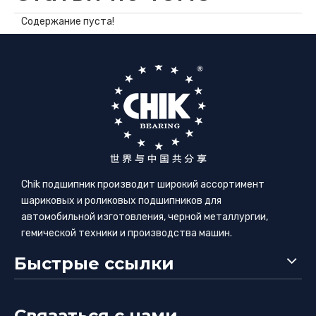
Содержание пуста!
Chik подшипник производит широкий ассортимент
шариковых и роликовых подшипников для
автомобильной изготовления, черной металлургии,
гемической техники и производства машин.
Быстрые ссылки
Связаться с нами