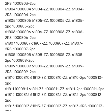
2RS. 1000803-2рс
61804 1000804 61804-ZZ. 1000804-ZZ. 61804-
2RS. 1000804-2рс
61805 1000805 61805-ZZ. 1000805-ZZ. 61805-
2рс 1000805-2рс
61806 1000806 61806-ZZ. 1000806-ZZ. 61806-
2RS. 1000806-2рс
61807 1000807 61807-ZZ. 1000807-ZZ. 61807-
2RS. 1000807-2рс
61808 1000808 61808-ZZ. 1000808-ZZ. 61808-
2рс 1000808-2рс
61809 1000809 61809-ZZ. 1000809-ZZ. 61809-
2RS. 1000809-2рс
61810 1000810 61810-ZZ. 1000810-ZZ. 61810-2рс 1000810-
2рс
61811 1000811 61811-ZZ. 1000811-ZZ. 61811-2рс 1000811-2рс
61812 1000812 61812-ZZ. 1000812-ZZ. 61812-2рс 1000812-
2рс
61813 1000813 61813-ZZ. 1000813-ZZ. 61813-2RS. 1000813-