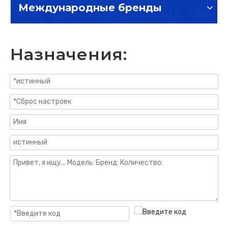
Международные бренды
Назначения: