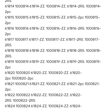
2RS.
61814 1000814 61814-ZZ. 1000814-ZZ. 61814-2RS. 1000814-
2рс
61815 1000815 61815-ZZ. 1000815-ZZ. 61815-2рс 1000815-
2рс
61816 1000816 61816-ZZ. 1000816-ZZ. 61816-2RS. 1000816-
2рс
61817 1000817 61817-ZZ. 1000817-ZZ. 61817-2RS. 1000817-
2RS.
61818 1000818 61818-ZZ. 1000818-ZZ. 61818-2RS. 1000818-
2RS.
61819 1000819 61819-ZZ. 1000819-ZZ. 61819-2RS. 1000819-
2рс
61820 1000820 61820-ZZ. 1000820-ZZ. 61820-
2рс 1000820-2рс
61821 1000821 61821-ZZ. 1000821-ZZ. 61821-2рс 1000821-
2рс
61822 1000822 61822-ZZ. 1000822-ZZ. 61822-
2RS. 1000822-2RS.
61824 1000824 61824-ZZ. 1000824-ZZ. 61824-