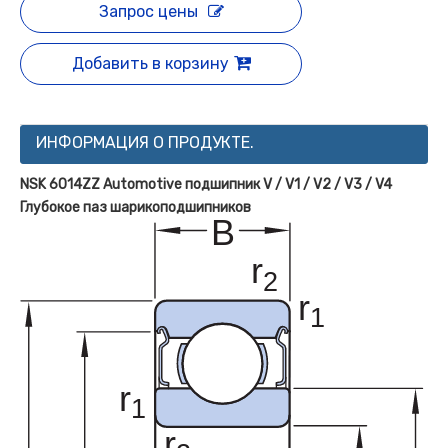
Запрос цены
Добавить в корзину
ИНФОРМАЦИЯ О ПРОДУКТЕ.
NSK 6014ZZ Automotive подшипник V / V1 / V2 / V3 / V4
Глубокое паз шарикоподшипников