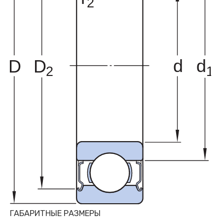
ГАБАРИТНЫЕ РАЗМЕРЫ