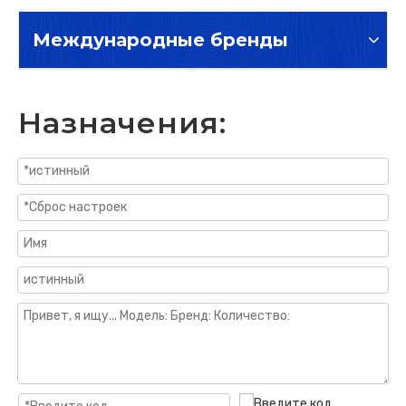
Международные бренды
Назначения: