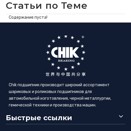
Статьи по Теме
Содержание пуста!
Chik подшипник производит широкий ассортимент
шариковых и роликовых подшипников для
автомобильной изготовления, черной металлургии,
гемической техники и производства машин.
Быстрые ссылки