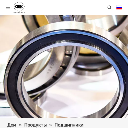
Дом
»
Продукты
»
Подшипники