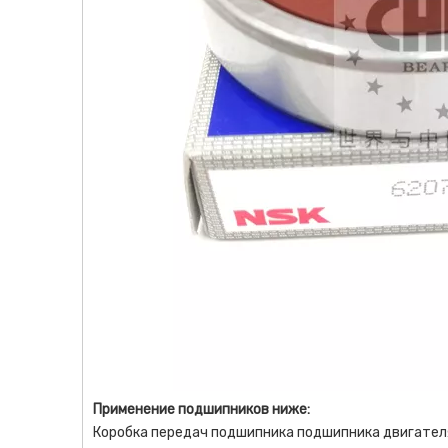
Применение подшипников ниже:
Коробка передач подшипника подшипника двигател