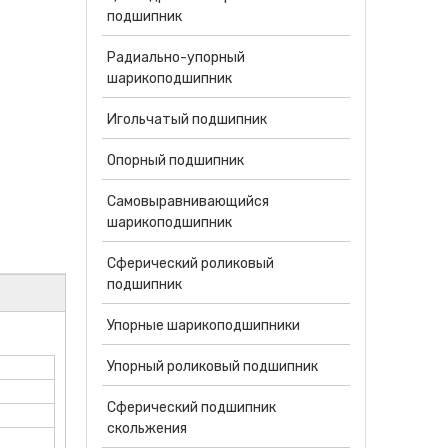
подшипник
Радиально-упорный
шарикоподшипник
Игольчатый подшипник
Опорный подшипник
Самовыравнивающийся
шарикоподшипник
Сферический роликовый
подшипник
Упорные шарикоподшипники
Упорный роликовый подшипник
Сферический подшипник
скольжения