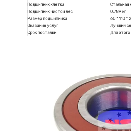
Подшипник клетка
Стальная 
Подшипник чистой вес
0,789 кг
Размер подшипника
60 * 110 * 
Оказание услуг
Лучший с
Срок поставки
Для этого