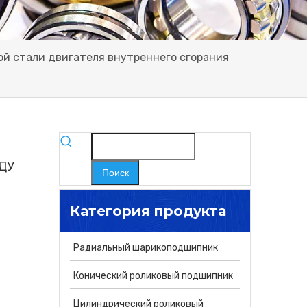
й стали двигателя внутреннего сгорания
ДДУ
Поиск
Категория продукта
Радиальный шарикоподшипник
Конический роликовый подшипник
Цилиндрический роликовый