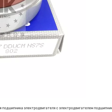
я подшипника электродвигателя с электродвигателем подшипни