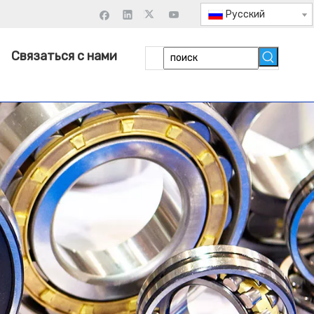
Pусский
Связаться с нами